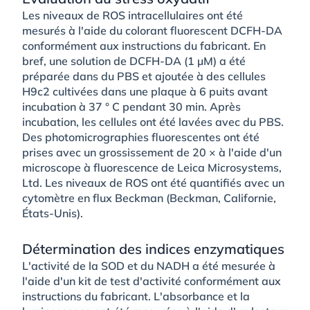
Les niveaux de ROS intracellulaires ont été
mesurés à l'aide du colorant fluorescent DCFH-DA
conformément aux instructions du fabricant. En
bref, une solution de DCFH-DA (1 µM) a été
préparée dans du PBS et ajoutée à des cellules
H9c2 cultivées dans une plaque à 6 puits avant
incubation à 37 ° C pendant 30 min. Après
incubation, les cellules ont été lavées avec du PBS.
Des photomicrographies fluorescentes ont été
prises avec un grossissement de 20 × à l'aide d'un
microscope à fluorescence de Leica Microsystems,
Ltd. Les niveaux de ROS ont été quantifiés avec un
cytomètre en flux Beckman (Beckman, Californie,
États-Unis).
Détermination des indices enzymatiques
L'activité de la SOD et du NADH a été mesurée à
l'aide d'un kit de test d'activité conformément aux
instructions du fabricant. L'absorbance et la