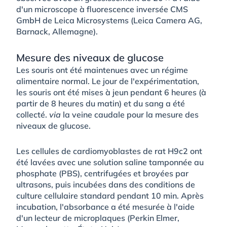
d'un microscope à fluorescence inversée CMS
GmbH de Leica Microsystems (Leica Camera AG,
Barnack, Allemagne).
Mesure des niveaux de glucose
Les souris ont été maintenues avec un régime
alimentaire normal. Le jour de l'expérimentation,
les souris ont été mises à jeun pendant 6 heures (à
partir de 8 heures du matin) et du sang a été
collecté.
via
la veine caudale pour la mesure des
niveaux de glucose.
Les cellules de cardiomyoblastes de rat H9c2 ont
été lavées avec une solution saline tamponnée au
phosphate (PBS), centrifugées et broyées par
ultrasons, puis incubées dans des conditions de
culture cellulaire standard pendant 10 min. Après
incubation, l'absorbance a été mesurée à l'aide
d'un lecteur de microplaques (Perkin Elmer,