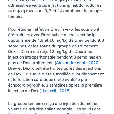
administrée
via
trois injections ip hebdomadaires
(4 mg/kg aux jours 0, 7 et 14) sauf pour le groupe
témoin.
Pour étudier l'effet de Brev
in vivo,
les souris ont
été traitées avec Brev, suivie d'une injection ip
quotidienne de 4,8 et 16 mg/kg de Brev pendant 3
semaines, et les souris du groupe de traitement
Dox + Dexra ont reçu 12 mg/kg de Dexra par
injection intrapéritonéale pendant 3 semaines en
plus de Dox. traitement. (
Alexandre et al., 2020
).
Brev et Dexra ont été traités après des injections
de Dox. La survie a été surveillée quotidiennement
et la fonction cardiaque a été évaluée par
échocardiographie, 3 semaines après la première
injection de Dox (
Li et coll., 2018
).
Le groupe témoin a reçu une injection du même
volume de solution saline normale. Les souris ont