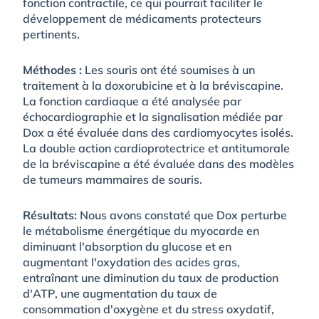
fonction contractile, ce qui pourrait faciliter le
développement de médicaments protecteurs
pertinents.
Méthodes :
Les souris ont été soumises à un
traitement à la doxorubicine et à la bréviscapine.
La fonction cardiaque a été analysée par
échocardiographie et la signalisation médiée par
Dox a été évaluée dans des cardiomyocytes isolés.
La double action cardioprotectrice et antitumorale
de la bréviscapine a été évaluée dans des modèles
de tumeurs mammaires de souris.
Résultats:
Nous avons constaté que Dox perturbe
le métabolisme énergétique du myocarde en
diminuant l'absorption du glucose et en
augmentant l'oxydation des acides gras,
entraînant une diminution du taux de production
d'ATP, une augmentation du taux de
consommation d'oxygène et du stress oxydatif,