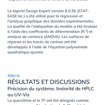
Le logiciel Design Expert version 8.0.5b (STAT-
EASE Inc.) a été utilisé pour la régression et
l'analyse graphique des données expérimentales.
La qualité de l'adéquation du modèle a été évaluée
2
à l'aide des coefficients de détermination (
R.
) et
analyse de variance (ANOVA). Les surfaces de
réponse et les tracés de contour ont été
développés à l'aide de l'équation polynomiale
quadratique ajustée.
Aller à:
RÉSULTATS ET DISCUSSIONS
Précision du système, linéarité de HPLC
ou UV-Vis
La quercitrine et le TF ont été désignés comme