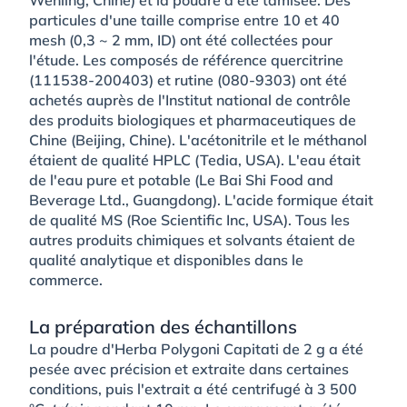
particules d'une taille comprise entre 10 et 40
mesh (0,3 ~ 2 mm, ID) ont été collectées pour
l'étude. Les composés de référence quercitrine
(111538-200403) et rutine (080-9303) ont été
achetés auprès de l'Institut national de contrôle
des produits biologiques et pharmaceutiques de
Chine (Beijing, Chine). L'acétonitrile et le méthanol
étaient de qualité HPLC (Tedia, USA). L'eau était
de l'eau pure et potable (Le Bai Shi Food and
Beverage Ltd., Guangdong). L'acide formique était
de qualité MS (Roe Scientific Inc, USA). Tous les
autres produits chimiques et solvants étaient de
qualité analytique et disponibles dans le
commerce.
La préparation des échantillons
La poudre d'Herba Polygoni Capitati de 2 g a été
pesée avec précision et extraite dans certaines
conditions, puis l'extrait a été centrifugé à 3 500