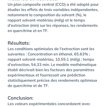
Un plan composite central (CCD) a été adopté pour
étudier les effets de trois variables indépendantes,
notamment la composition du solvant (%), le
rapport solvant-matériau (ml/g) et le temps
d'extraction (min) sur les réponses, les rendements
en quercitrine et en TF.
Résultats:
Les conditions optimisées de l'extraction sont les
suivantes : Concentration en éthanol, 65.63% ;
rapport solvant-matériau, 10,55:1 (ml/g) ; temps
d'extraction, 54,33 min. Le modèle mathématique
établi décrivait bien les facteurs des paramètres
expérimentaux et fournissait une prédiction
statistiquement précise des rendements optimaux
de quercitrine et de TF.
Conclusion:
Les valeurs expérimentales concordaient avec