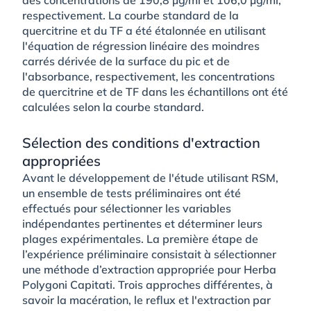
respectivement. La courbe standard de la
quercitrine et du TF a été étalonnée en utilisant
l'équation de régression linéaire des moindres
carrés dérivée de la surface du pic et de
l'absorbance, respectivement, les concentrations
de quercitrine et de TF dans les échantillons ont été
calculées selon la courbe standard.
Sélection des conditions d'extraction
appropriées
Avant le développement de l'étude utilisant RSM,
un ensemble de tests préliminaires ont été
effectués pour sélectionner les variables
indépendantes pertinentes et déterminer leurs
plages expérimentales. La première étape de
l’expérience préliminaire consistait à sélectionner
une méthode d’extraction appropriée pour Herba
Polygoni Capitati. Trois approches différentes, à
savoir la macération, le reflux et l'extraction par