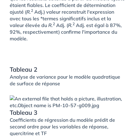
étaient fiables. Le coefficient de détermination
2
ajusté (
R.
Adj.) valeur reconstruit l'expression
avec tous les *termes significatifs inclus et la
2
2
valeur élevée du
R.
Adj. (
R.
Adj. est égal à 87%,
92%, respectivement) confirme l'importance du
modèle.
Tableau 2
Analyse de variance pour le modèle quadratique
de surface de réponse
Tableau 3
Coefficients de régression du modèle prédit de
second ordre pour les variables de réponse,
quercitrine et TF