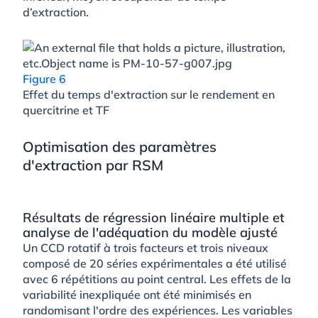
d’extraction.
Figure 6
Effet du temps d'extraction sur le rendement en
quercitrine et TF
Optimisation des paramètres
d'extraction par RSM
Résultats de régression linéaire multiple et
analyse de l'adéquation du modèle ajusté
Un CCD rotatif à trois facteurs et trois niveaux
composé de 20 séries expérimentales a été utilisé
avec 6 répétitions au point central. Les effets de la
variabilité inexpliquée ont été minimisés en
randomisant l'ordre des expériences. Les variables