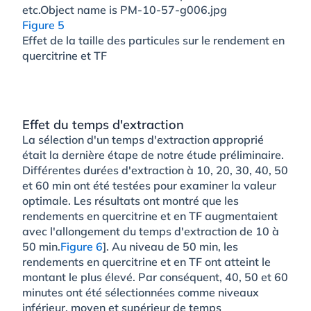
Figure 5
Effet de la taille des particules sur le rendement en
quercitrine et TF
Effet du temps d'extraction
La sélection d'un temps d'extraction approprié
était la dernière étape de notre étude préliminaire.
Différentes durées d'extraction à 10, 20, 30, 40, 50
et 60 min ont été testées pour examiner la valeur
optimale. Les résultats ont montré que les
rendements en quercitrine et en TF augmentaient
avec l'allongement du temps d'extraction de 10 à
50 min.
Figure 6
]. Au niveau de 50 min, les
rendements en quercitrine et en TF ont atteint le
montant le plus élevé. Par conséquent, 40, 50 et 60
minutes ont été sélectionnées comme niveaux
inférieur, moyen et supérieur de temps