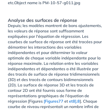
Analyse des surfaces de réponse
Depuis; les modèles montrent de bons ajustements,
les valeurs de réponse sont suffisamment
expliquées par l'équation de régression. Les
courbes de surface de réponse ont été tracées pour
démontrer les interactions des variables
indépendantes et pour déterminer la valeur
optimale de chaque variable indépendante pour la
réponse maximale. La relation entre les variables
indépendantes et dépendantes a été illustrée par
des tracés de surface de réponse tridimensionnels
(3D) et des tracés de contours bidimensionnels
(2D). La surface de réponse 3D et les tracés de
contour 2D ont été fournis sous forme de
représentations graphiques de l'équation de
régression [Figures
[Figures7
7
et
et8].
8
]. Chaque
courbe de niveau représentait un nombre infini de