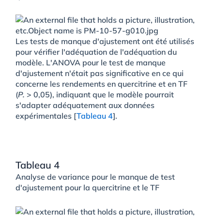
Les tests de manque d'ajustement ont été utilisés
pour vérifier l'adéquation de l'adéquation du
modèle. L'ANOVA pour le test de manque
d'ajustement n'était pas significative en ce qui
concerne les rendements en quercitrine et en TF
(
P.
> 0,05), indiquant que le modèle pourrait
s'adapter adéquatement aux données
expérimentales [
Tableau 4
].
Tableau 4
Analyse de variance pour le manque de test
d'ajustement pour la quercitrine et le TF