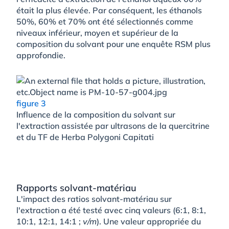
était la plus élevée. Par conséquent, les éthanols
50%, 60% et 70% ont été sélectionnés comme
niveaux inférieur, moyen et supérieur de la
composition du solvant pour une enquête RSM plus
approfondie.
figure 3
Influence de la composition du solvant sur
l'extraction assistée par ultrasons de la quercitrine
et du TF de Herba Polygoni Capitati
Rapports solvant-matériau
L'impact des ratios solvant-matériau sur
l'extraction a été testé avec cinq valeurs (6:1, 8:1,
10:1, 12:1, 14:1 ;
v/m
). Une valeur appropriée du