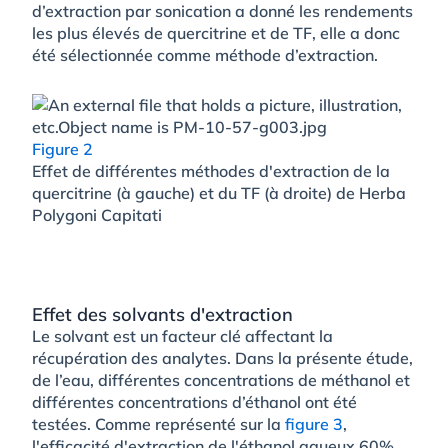
d’extraction par sonication a donné les rendements
les plus élevés de quercitrine et de TF, elle a donc
été sélectionnée comme méthode d’extraction.
Figure 2
Effet de différentes méthodes d'extraction de la
quercitrine (à gauche) et du TF (à droite) de Herba
Polygoni Capitati
Effet des solvants d'extraction
Le solvant est un facteur clé affectant la
récupération des analytes. Dans la présente étude,
de l’eau, différentes concentrations de méthanol et
différentes concentrations d’éthanol ont été
testées. Comme représenté sur la
figure 3
,
l'efficacité d'extraction de l'éthanol aqueux 60%