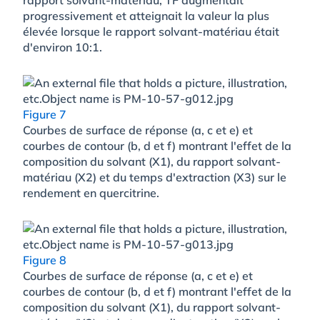
progressivement et atteignait la valeur la plus
élevée lorsque le rapport solvant-matériau était
d'environ 10:1.
Figure 7
Courbes de surface de réponse (a, c et e) et
courbes de contour (b, d et f) montrant l'effet de la
composition du solvant (X1), du rapport solvant-
matériau (X2) et du temps d'extraction (X3) sur le
rendement en quercitrine.
Figure 8
Courbes de surface de réponse (a, c et e) et
courbes de contour (b, d et f) montrant l'effet de la
composition du solvant (X1), du rapport solvant-