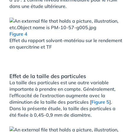
dans une étude ultérieure.
Figure 4
Effet du rapport solvant-matériau sur le rendement
en quercitrine et TF
Effet de la taille des particules
La taille des particules est une autre variable
importante à prendre en compte. Généralement,
l’efficacité de l’extraction augmente avec la
diminution de la taille des particules [
Figure 5
].
Dans la présente étude, la taille des particules a
été fixée à 0,45-0,9 mm de diamètre.