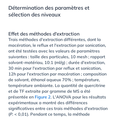
Détermination des paramètres et
sélection des niveaux
Effet des méthodes d'extraction
Trois méthodes d'extraction différentes, dont la
macération, le reflux et l'extraction par sonication,
ont été testées avec les valeurs de paramètres
suivantes : taille des particules, 10 mesh ; rapport
solvant-matériau, 10:1 (ml/g) ; durée d'extraction,
30 min pour l'extraction par reflux et sonication,
12h pour l'extraction par macération ; composition
de solvant, éthanol aqueux 70% ; température,
température ambiante. La quantité de quercitrine
et de TF extraite par gramme de MS a été
présentée en
Figure 2
. L'ANOVA pour les résultats
expérimentaux a montré des différences
significatives entre ces trois méthodes d'extraction
(
P.
< 0,01). Pendant ce temps, la méthode