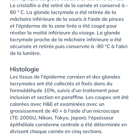
Le cristallin a été retiré de la cornée et conservé à -
80 ° C. La glande lacrymale a été retirée de la
mâchoire inférieure de la souris à l'aide de pinces
et l'épiderme de la zone tirée a été coupé pour
révéler la moitié inférieure du visage. La glande
lacrymale proche de la mâchoire inférieure a été
sécurisée et retirée puis conservée à -80 °C à l'abri
de la lumière.
Histologie
Les tissus de l'épiderme cornéen et des glandes
lacrymales ont été collectés et fixés dans du
formaldéhyde 10%, suivis d'un traitement pour
inclusion et section en paraffine. Les coupes ont été
colorées avec H&E et examinées avec un
grossissement de 40 × à l'aide d'un microscope
(TE-2000U, Nikon, Tokyo, Japon). l'épaisseur
épithéliale cornéenne centrale a été déterminée en
divisant chaque cornée en cinq sections.