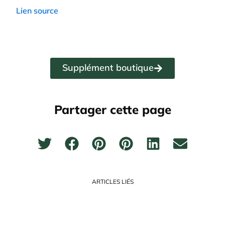
Lien source
Supplément boutique
Partager cette page
ARTICLES LIÉS