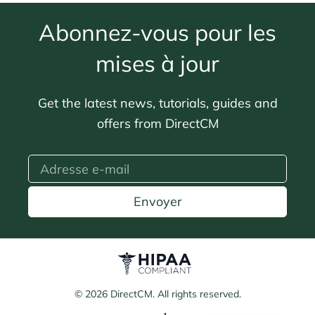
Abonnez-vous pour les
mises à jour
Get the latest news, tutorials, guides and
offers from DirectCM
Envoyer
© 2026 DirectCM. All rights reserved.