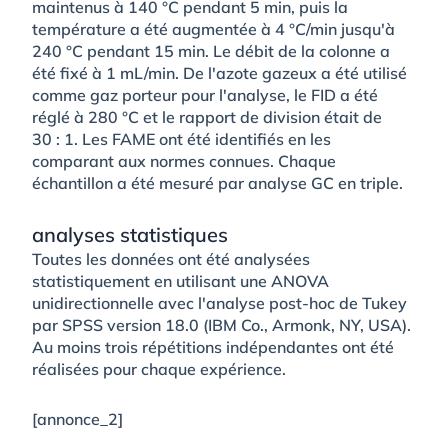
maintenus à 140 °C pendant 5 min, puis la
température a été augmentée à 4 °C/min jusqu'à
240 °C pendant 15 min. Le débit de la colonne a
été fixé à 1 mL/min. De l'azote gazeux a été utilisé
comme gaz porteur pour l'analyse, le FID a été
réglé à 280 °C et le rapport de division était de
30 : 1. Les FAME ont été identifiés en les
comparant aux normes connues. Chaque
échantillon a été mesuré par analyse GC en triple.
analyses statistiques
Toutes les données ont été analysées
statistiquement en utilisant une ANOVA
unidirectionnelle avec l'analyse post-hoc de Tukey
par SPSS version 18.0 (IBM Co., Armonk, NY, USA).
Au moins trois répétitions indépendantes ont été
réalisées pour chaque expérience.
[annonce_2]