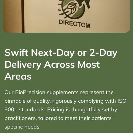
Swift Next-Day or 2-Day
Delivery Across Most
Areas
Our BioPrecision supplements represent the
pinnacle of quality, rigorously complying with ISO
9001 standards. Pricing is thoughtfully set by
practitioners, tailored to meet their patients’
specific needs.