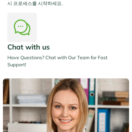
시 프로세스를 시작하세요.
Chat with us
Have Questions? Chat with Our Team for Fast
Support!