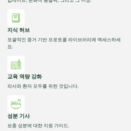
업데이트, 문화적 통찰력, 그리고 그 이상.
지식 허브
포괄적인 증거 기반 프로토콜 라이브러리에 액세스하세
요.
교육 역량 강화
의사와 환자 모두를 위한 것입니다.
성분 기사
보충 성분에 대한 지원 가이드.