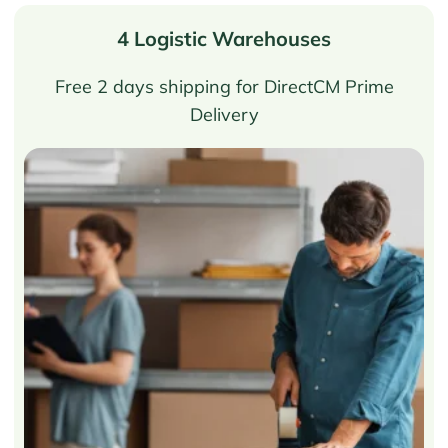
4 Logistic Warehouses
Free 2 days shipping for DirectCM Prime
Delivery