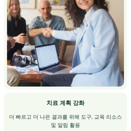
치료 계획 강화
더 빠르고 더 나은 결과를 위해 도구, 교육 리소스
및 알림 활용