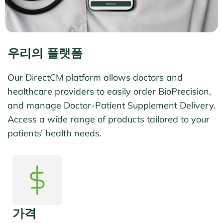
우리의 플랫폼
Our DirectCM platform allows doctors and
healthcare providers to easily order BioPrecision,
and manage Doctor-Patient Supplement Delivery.
Access a wide range of products tailored to your
patients’ health needs.
가격