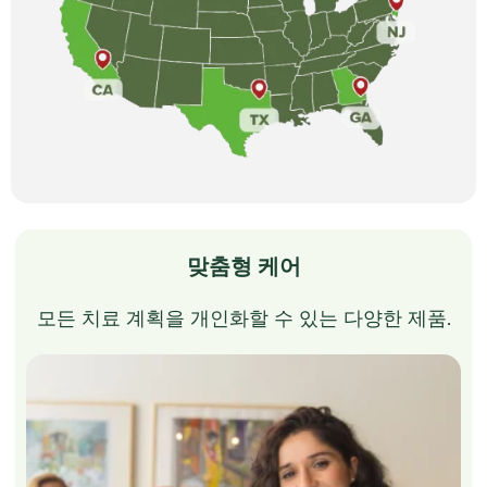
맞춤형 케어
모든 치료 계획을 개인화할 수 있는 다양한 제품.