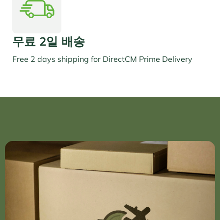
무료 2일 배송
Free 2 days shipping for DirectCM Prime Delivery