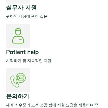
실무자 지원
귀하의 계정에 관한 질문
Patient help
시작하기 및 지속적인 지원
문의하기
세계적 수준의 고객 성공 팀에 지원 요청을 제출하여 즉