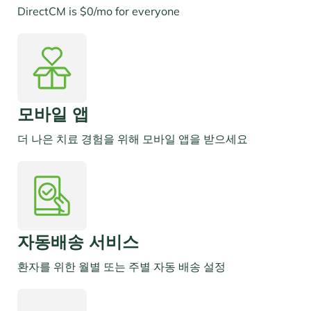
DirectCM is $0/mo for everyone
모바일 앱
더 나은 치료 경험을 위해 모바일 앱을 받으세요
자동배송 서비스
환자를 위한 월별 또는 주별 자동 배송 설정