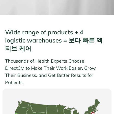
Wide range of products + 4
logistic warehouses
=
보다 빠른 액
티브 케어
Thousands of Health Experts Choose
DirectCM to Make Their Work Easier, Grow
Their Business, and Get Better Results for
Patients.