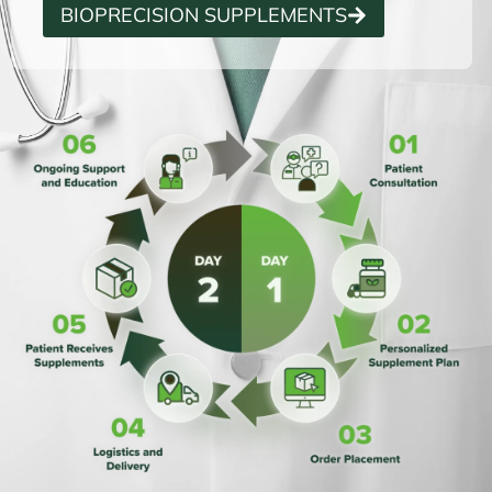
BIOPRECISION SUPPLEMENTS