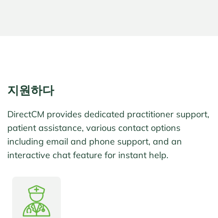
지원하다
DirectCM provides dedicated practitioner support,
patient assistance, various contact options
including email and phone support, and an
interactive chat feature for instant help.