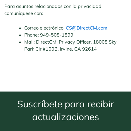
Para asuntos relacionados con la privacidad,
comuníquese con:
Correo electrónico:
CS@DirectCM.com
Phone: 949-508-1899
Mail: DirectCM, Privacy Officer, 18008 Sky
Park Cir #100B, Irvine, CA 92614
Suscríbete para recibir
actualizaciones