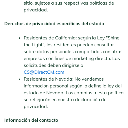
sitio, sujetos a sus respectivas políticas de
privacidad.
Derechos de privacidad específicos del estado
Residentes de California: según la Ley "Shine
the Light", los residentes pueden consultar
sobre datos personales compartidos con otras
empresas con fines de marketing directo. Las
solicitudes deben dirigirse a
CS@DirectCM.com
.
Residentes de Nevada: No vendemos
información personal según lo define la ley del
estado de Nevada. Los cambios a esta política
se reflejarán en nuestra declaración de
privacidad.
Información del contacto