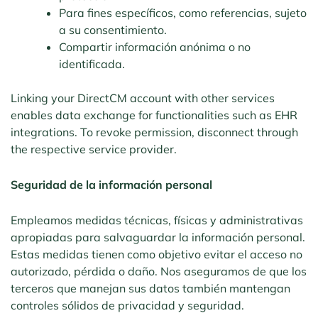
Para fines específicos, como referencias, sujeto
a su consentimiento.
Compartir información anónima o no
identificada.
Linking your DirectCM account with other services
enables data exchange for functionalities such as EHR
integrations. To revoke permission, disconnect through
the respective service provider.
Seguridad de la información personal
Empleamos medidas técnicas, físicas y administrativas
apropiadas para salvaguardar la información personal.
Estas medidas tienen como objetivo evitar el acceso no
autorizado, pérdida o daño. Nos aseguramos de que los
terceros que manejan sus datos también mantengan
controles sólidos de privacidad y seguridad.