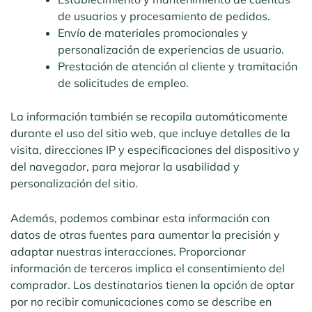
de usuarios y procesamiento de pedidos.
Envío de materiales promocionales y
personalización de experiencias de usuario.
Prestación de atención al cliente y tramitación
de solicitudes de empleo.
La información también se recopila automáticamente
durante el uso del sitio web, que incluye detalles de la
visita, direcciones IP y especificaciones del dispositivo y
del navegador, para mejorar la usabilidad y
personalización del sitio.
Además, podemos combinar esta información con
datos de otras fuentes para aumentar la precisión y
adaptar nuestras interacciones. Proporcionar
información de terceros implica el consentimiento del
comprador. Los destinatarios tienen la opción de optar
por no recibir comunicaciones como se describe en