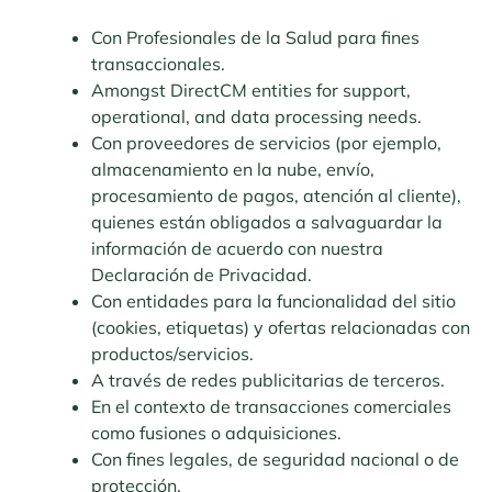
Con Profesionales de la Salud para fines
transaccionales.
Amongst DirectCM entities for support,
operational, and data processing needs.
Con proveedores de servicios (por ejemplo,
almacenamiento en la nube, envío,
procesamiento de pagos, atención al cliente),
quienes están obligados a salvaguardar la
información de acuerdo con nuestra
Declaración de Privacidad.
Con entidades para la funcionalidad del sitio
(cookies, etiquetas) y ofertas relacionadas con
productos/servicios.
A través de redes publicitarias de terceros.
En el contexto de transacciones comerciales
como fusiones o adquisiciones.
Con fines legales, de seguridad nacional o de
protección.