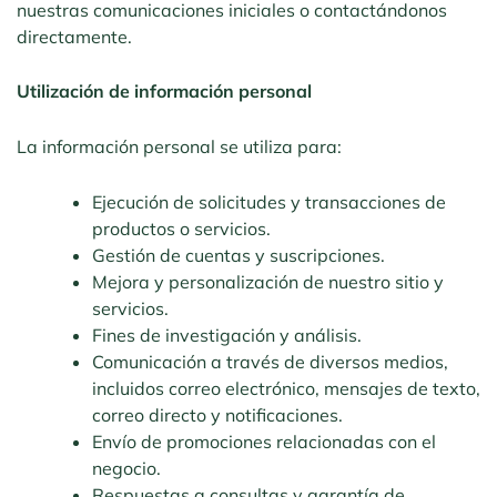
nuestras comunicaciones iniciales o contactándonos
directamente.
Utilización de información personal
La información personal se utiliza para:
Ejecución de solicitudes y transacciones de
productos o servicios.
Gestión de cuentas y suscripciones.
Mejora y personalización de nuestro sitio y
servicios.
Fines de investigación y análisis.
Comunicación a través de diversos medios,
incluidos correo electrónico, mensajes de texto,
correo directo y notificaciones.
Envío de promociones relacionadas con el
negocio.
Respuestas a consultas y garantía de