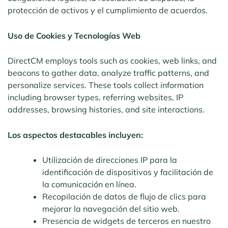
protección de activos y el cumplimiento de acuerdos.
Uso de Cookies y Tecnologías Web
DirectCM employs tools such as cookies, web links, and
beacons to gather data, analyze traffic patterns, and
personalize services. These tools collect information
including browser types, referring websites, IP
addresses, browsing histories, and site interactions.
Los aspectos destacables incluyen:
Utilización de direcciones IP para la
identificación de dispositivos y facilitación de
la comunicación en línea.
Recopilación de datos de flujo de clics para
mejorar la navegación del sitio web.
Presencia de widgets de terceros en nuestro