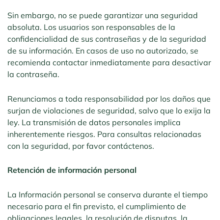
Sin embargo, no se puede garantizar una seguridad
absoluta. Los usuarios son responsables de la
confidencialidad de sus contraseñas y de la seguridad
de su información. En casos de uso no autorizado, se
recomienda contactar inmediatamente para desactivar
la contraseña.
Renunciamos a toda responsabilidad por los daños que
surjan de violaciones de seguridad, salvo que lo exija la
ley. La transmisión de datos personales implica
inherentemente riesgos. Para consultas relacionadas
con la seguridad, por favor contáctenos.
Retención de información personal
La Información personal se conserva durante el tiempo
necesario para el fin previsto, el cumplimiento de
obligaciones legales, la resolución de disputas, la