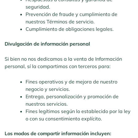
seguridad.
Prevención de fraude y cumplimiento de
nuestros Términos de servicio.
Cumplimiento de obligaciones legales.
Divulgación de información personal
Si bien no nos dedicamos a la venta de Información
personal, sí la compartimos con terceros para:
Fines operativos y de mejora de nuestro
negocio y servicios.
Entrega, personalización y promoción de
nuestros servicios.
Fines legítimos según lo establecido por la ley
o con su consentimiento explícito.
Los modos de compartir información incluyen: