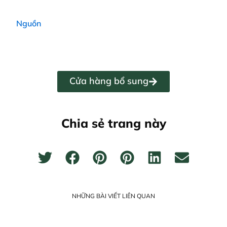
Nguồn
Cửa hàng bổ sung
Chia sẻ trang này
NHỮNG BÀI VIẾT LIÊN QUAN