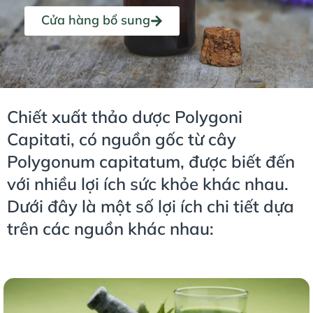
Cửa hàng bổ sung
Chiết xuất thảo dược Polygoni
Capitati, có nguồn gốc từ cây
Polygonum capitatum, được biết đến
với nhiều lợi ích sức khỏe khác nhau.
Dưới đây là một số lợi ích chi tiết dựa
trên các nguồn khác nhau: