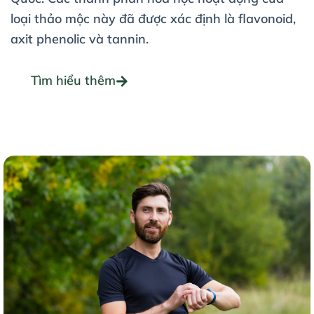
loại thảo mộc này đã được xác định là flavonoid,
axit phenolic và tannin.
Tìm hiểu thêm