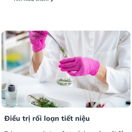
Điều trị rối loạn tiết niệu