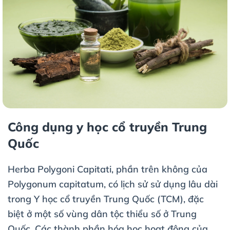
Công dụng y học cổ truyền Trung
Quốc
Herba Polygoni Capitati, phần trên không của
Polygonum capitatum, có lịch sử sử dụng lâu dài
trong Y học cổ truyền Trung Quốc (TCM), đặc
biệt ở một số vùng dân tộc thiểu số ở Trung
Quốc. Các thành phần hóa học hoạt động của