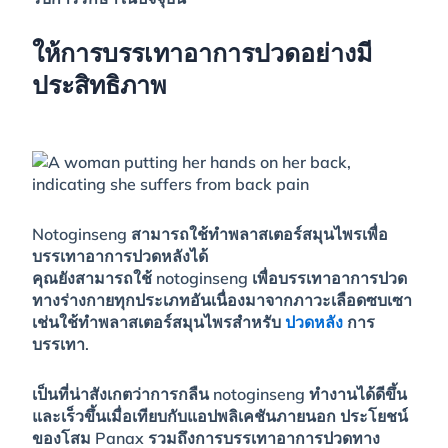
ให้การบรรเทาอาการปวดอย่างมี
ประสิทธิภาพ
Notoginseng สามารถใช้ทำพลาสเตอร์สมุนไพรเพื่อ
บรรเทาอาการปวดหลังได้
คุณยังสามารถใช้ notoginseng เพื่อบรรเทาอาการปวด
ทางร่างกายทุกประเภทอันเนื่องมาจากภาวะเลือดซบเซา
เช่นใช้ทำพลาสเตอร์สมุนไพรสำหรับ
ปวดหลัง
การ
บรรเทา.
เป็นที่น่าสังเกตว่าการกลืน notoginseng ทำงานได้ดีขึ้น
และเร็วขึ้นเมื่อเทียบกับแอปพลิเคชันภายนอก ประโยชน์
ของโสม Panax รวมถึงการบรรเทาอาการปวดทาง