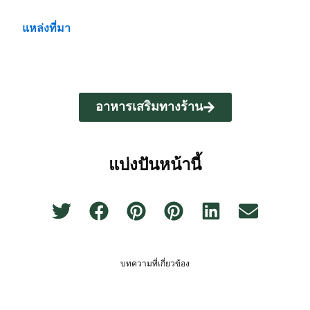
แหล่งที่มา
อาหารเสริมทางร้าน
แบ่งปันหน้านี้
บทความที่เกี่ยวข้อง