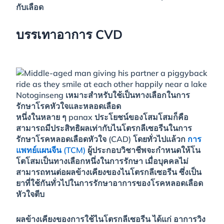
กับเลือด
บรรเทาอาการ CVD
Notoginseng เหมาะสำหรับใช้เป็นทางเลือกในการ
รักษาโรคหัวใจและหลอดเลือด
หนึ่งในหลาย ๆ panax
ประโยชน์ของโสมโสมก็คือ
สามารถมีประสิทธิผลเท่ากับไนโตรกลีเซอรีนในการ
รักษาโรคหลอดเลือดหัวใจ (CAD) โดยทั่วไปแล้วก
การ
แพทย์แผนจีน (TCM)
ผู้ประกอบวิชาชีพจะกำหนดให้โน
โตโสมเป็นทางเลือกหนึ่งในการรักษา เมื่อบุคคลไม่
สามารถทนต่อผลข้างเคียงของไนโตรกลีเซอรีน ซึ่งเป็น
ยาที่ใช้กันทั่วไปในการรักษาอาการของโรคหลอดเลือด
หัวใจตีบ
ผลข้างเคียงของการใช้ไนโตรกลีเซอรีน ได้แก่ อาการวิง