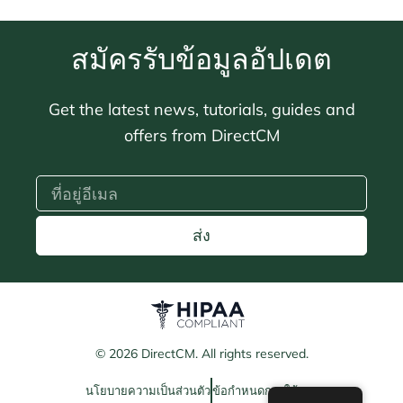
สมัครรับข้อมูลอัปเดต
Get the latest news, tutorials, guides and
offers from DirectCM
ส่ง
© 2026 DirectCM. All rights reserved.
นโยบายความเป็นส่วนตัว
ข้อกำหนดการใช้งาน