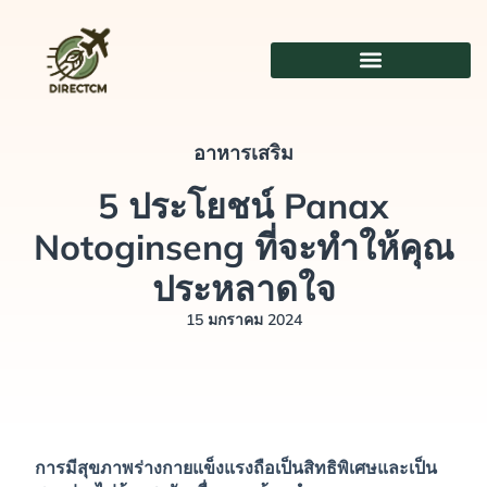
ข้าม
ไป
ที่
เนื้อหา
อาหารเสริม
5 ประโยชน์ Panax
Notoginseng ที่จะทำให้คุณ
ประหลาดใจ
15 มกราคม 2024
การมีสุขภาพร่างกายแข็งแรงถือเป็นสิทธิพิเศษและเป็น