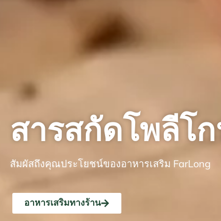
สารสกัดโพลีโก
สัมผัสถึงคุณประโยชน์ของอาหารเสริม FarLong
อาหารเสริมทางร้าน