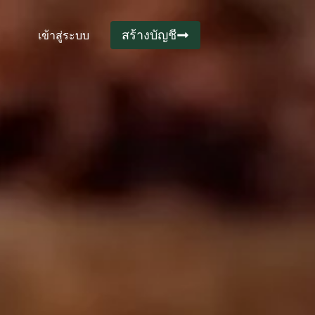
สร้างบัญชี
เข้าสู่ระบบ