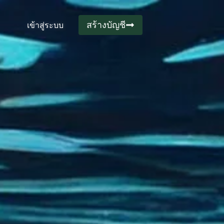
สร้างบัญชี
เข้าสู่ระบบ