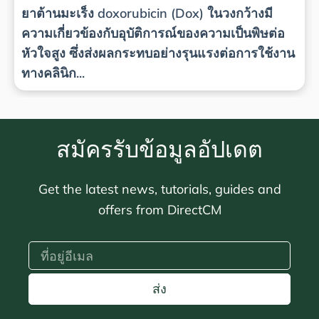
ยาต้านมะเร็ง doxorubicin (Dox) ในวงกว้างมี
ความเกี่ยวข้องกับอุบัติการณ์ของความเป็นพิษต่อ
หัวใจสูง ซึ่งส่งผลกระทบอย่างรุนแรงต่อการใช้งาน
ทางคลินิก...
สมัครรับข้อมูลอัปเดต
Get the latest news, tutorials, guides and
offers from DirectCM
ส่ง