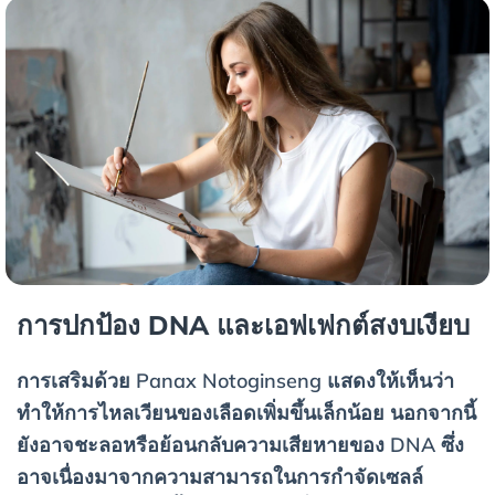
การปกป้อง DNA และเอฟเฟกต์สงบเงียบ
การเสริมด้วย Panax Notoginseng แสดงให้เห็นว่า
ทำให้การไหลเวียนของเลือดเพิ่มขึ้นเล็กน้อย นอกจากนี้
ยังอาจชะลอหรือย้อนกลับความเสียหายของ DNA ซึ่ง
อาจเนื่องมาจากความสามารถในการกำจัดเซลล์