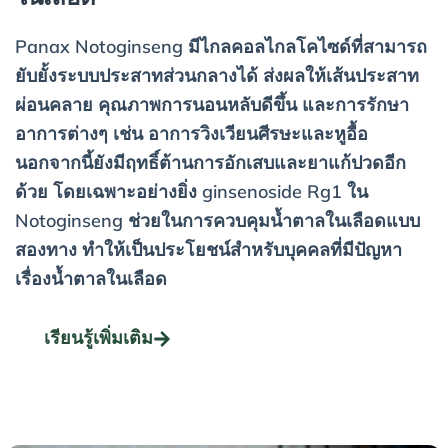
Panax Notoginseng มีไกลคอลไกลโคไซด์ที่สามารถ
ยับยั้งระบบประสาทส่วนกลางได้ ส่งผลให้เส้นประสาท
ผ่อนคลาย คุณภาพการนอนหลับดีขึ้น และการรักษา
อาการต่างๆ เช่น อาการวิงเวียนศีรษะและหูอื้อ
นอกจากนี้ยังมีฤทธิ์ต้านการอักเสบและยาแก้ปวดอีก
ด้วย โดยเฉพาะอย่างยิ่ง ginsenoside Rg1 ใน
Notoginseng ช่วยในการควบคุมน้ำตาลในเลือดแบบ
สองทาง ทำให้เป็นประโยชน์สำหรับบุคคลที่มีปัญหา
เรื่องน้ำตาลในเลือด
เรียนรู้เพิ่มเติม