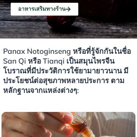
อาหารเสริมทางร้าน
Panax Notoginseng หรือที่รู้จักกันในชื่อ
San Qi หรือ Tianqi เป็นสมุนไพรจีน
โบราณที่มีประวัติการใช้ยามายาวนาน มี
ประโยชน์ต่อสุขภาพหลายประการ ตาม
หลักฐานจากแหล่งต่างๆ: