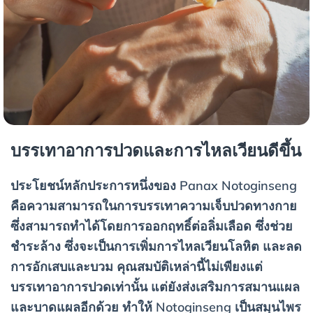
บรรเทาอาการปวดและการไหลเวียนดีขึ้น
ประโยชน์หลักประการหนึ่งของ Panax Notoginseng
คือความสามารถในการบรรเทาความเจ็บปวดทางกาย
ซึ่งสามารถทำได้โดยการออกฤทธิ์ต่อลิ่มเลือด ซึ่งช่วย
ชำระล้าง ซึ่งจะเป็นการเพิ่มการไหลเวียนโลหิต และลด
การอักเสบและบวม คุณสมบัติเหล่านี้ไม่เพียงแต่
บรรเทาอาการปวดเท่านั้น แต่ยังส่งเสริมการสมานแผล
และบาดแผลอีกด้วย ทำให้ Notoginseng เป็นสมุนไพร