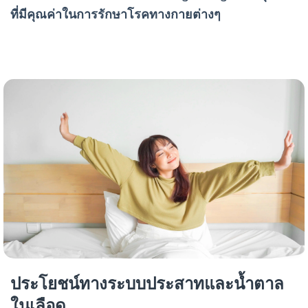
ที่มีคุณค่าในการรักษาโรคทางกายต่างๆ
ประโยชน์ทางระบบประสาทและน้ำตาล
ในเลือด