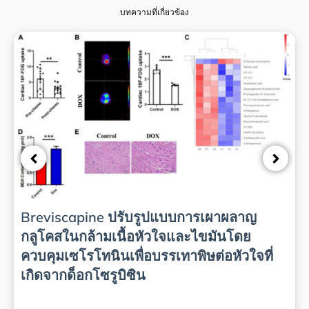
บทความที่เกี่ยวข้อง
Breviscapine ปรับรูปแบบการเผาผลาญ
กลูโคสในกล้ามเนื้อหัวใจและไขมันโดย
ควบคุมเซโรโทนินเพื่อบรรเทาพิษต่อหัวใจที่
เกิดจากด็อกโซรูบิซิน