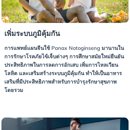
เพิ่มระบบภูมิคุ้มกัน
การแพทย์แผนจีนใช้ Panax Notoginseng มานานใน
การรักษาโรคภัยไข้เจ็บต่างๆ การศึกษาสมัยใหม่ยืนยัน
ประสิทธิภาพในการลดการอักเสบ เพิ่มการไหลเวียน
โลหิต และเสริมสร้างระบบภูมิคุ้มกัน ทำให้เป็นอาหาร
เสริมที่มีประสิทธิภาพสำหรับการบำรุงรักษาสุขภาพ
โดยรวม