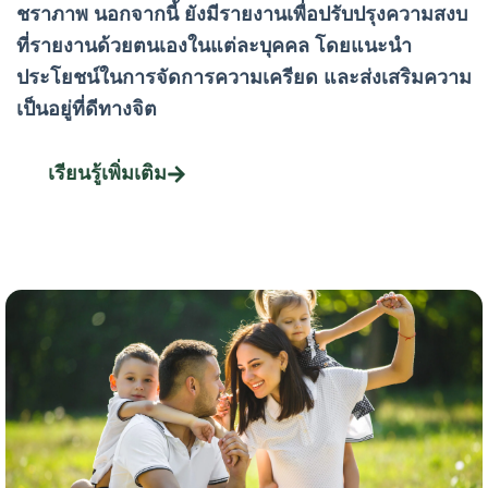
ชราภาพ นอกจากนี้ ยังมีรายงานเพื่อปรับปรุงความสงบ
ที่รายงานด้วยตนเองในแต่ละบุคคล โดยแนะนำ
ประโยชน์ในการจัดการความเครียด และส่งเสริมความ
เป็นอยู่ที่ดีทางจิต
เรียนรู้เพิ่มเติม