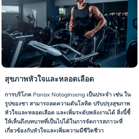
สุขภาพหัวใจและหลอดเลือด
การบริโภค Panax Notoginseng เป็นประจำ เช่น ใน
รูปของชา สามารถลดความดันโลหิต ปรับปรุงสุขภาพ
หัวใจและหลอดเลือด และเพิ่มระดับพลังงานได้ สิ่งนี้ชี้
ให้เห็นถึงบทบาทที่เป็นไปได้ในการจัดการสภาวะที่
เกี่ยวข้องกับหัวใจและเพิ่มความมีชีวิตชีวา