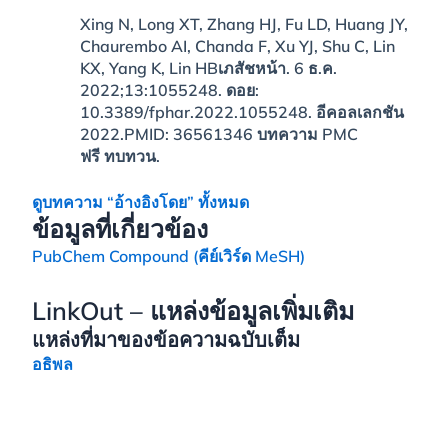
Xing N, Long XT, Zhang HJ, Fu LD, Huang JY,
Chaurembo AI, Chanda F, Xu YJ, Shu C, Lin
KX, Yang K, Lin HB
เภสัชหน้า. 6 ธ.ค.
2022;13:1055248. ดอย:
10.3389/fphar.2022.1055248. อีคอลเลกชัน
2022.
PMID:
36561346
บทความ PMC
ฟรี
ทบทวน.
ดูบทความ “อ้างอิงโดย” ทั้งหมด
ข้อมูลที่เกี่ยวข้อง
PubChem Compound (คีย์เวิร์ด MeSH)
LinkOut – แหล่งข้อมูลเพิ่มเติม
แหล่งที่มาของข้อความฉบับเต็ม
อธิพล