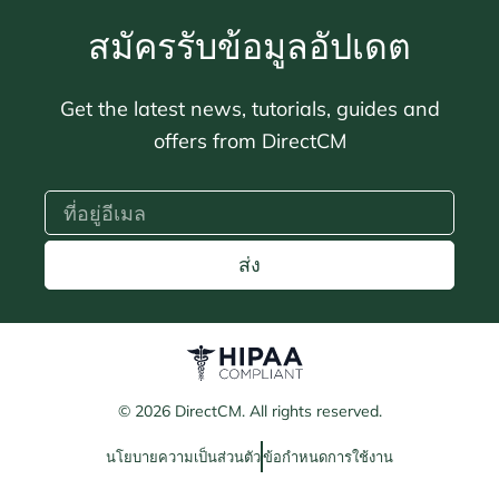
สมัครรับข้อมูลอัปเดต
Get the latest news, tutorials, guides and
offers from DirectCM
ส่ง
© 2026 DirectCM. All rights reserved.
นโยบายความเป็นส่วนตัว
ข้อกำหนดการใช้งาน