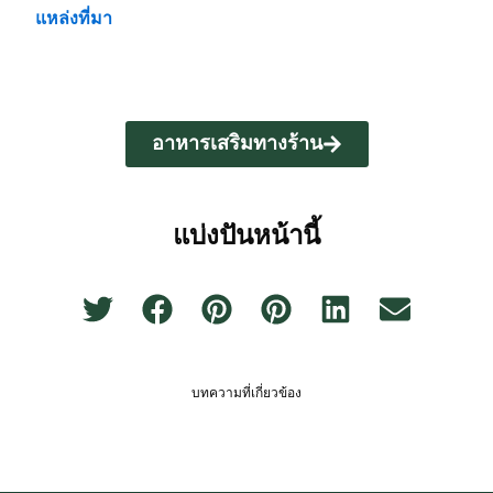
แหล่งที่มา
อาหารเสริมทางร้าน
แบ่งปันหน้านี้
บทความที่เกี่ยวข้อง