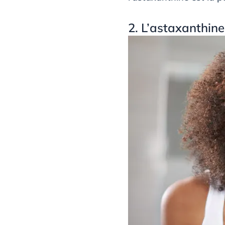
2. L’astaxanthine