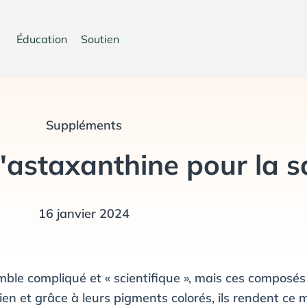
Éducation
Soutien
Suppléments
 l'astaxanthine pour la 
16 janvier 2024
le compliqué et « scientifique », mais ces composés n
en et grâce à leurs pigments colorés, ils rendent ce 