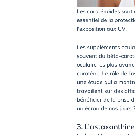
Les caroténoïdes sont 
essentiel de la protect
l'exposition aux UV.
Les suppléments oculair
souvent du bêta-carotè
oculaire les plus avanc
carotène. Le rôle de l
une étude qui a montr
travaillent sur des aff
bénéficier de la prise
un écran de nos jours 
3. L’astaxanthine