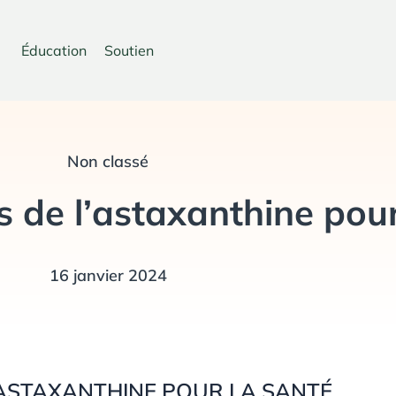
Éducation
Soutien
Non classé
s de l’astaxanthine pour
16 janvier 2024
L'ASTAXANTHINE POUR LA SANTÉ