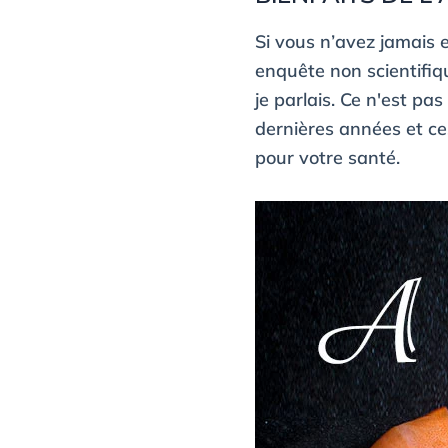
Si vous n’avez jamais e
enquête non scientifiq
je parlais. Ce n'est p
dernières années et ce
pour votre santé.