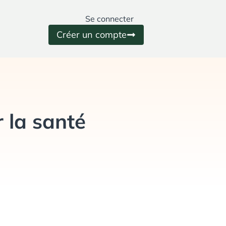
Se connecter
Créer un compte
 la santé