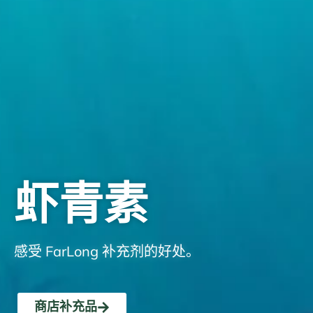
虾青素
感受 FarLong 补充剂的好处。
商店补充品