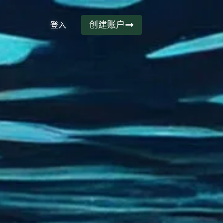
创建账户
登入