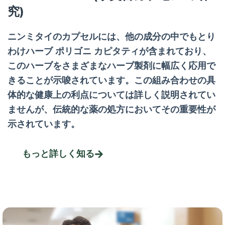
究)
ニンミタイのカプセルには、他の成分の中でもとり
わけハーブ ポリゴニ カピタティが含まれており、
このハーブをさまざまなハーブ製剤に幅広く応用で
きることが示唆されています。この組み合わせの具
体的な健康上の利点については詳しく説明されてい
ませんが、伝統的な薬の処方においてその重要性が
示されています。
もっと詳しく知る