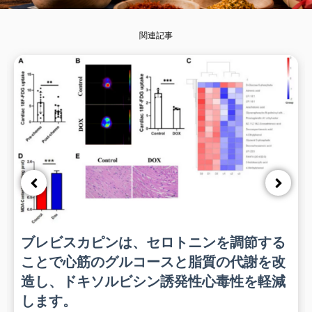
関連記事
ブレビスカピンは、セロトニンを調節する
ことで心筋のグルコースと脂質の代謝を改
造し、ドキソルビシン誘発性心毒性を軽減
します。