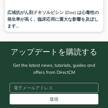
広域抗がん剤ドキソルビシン (Dox) は心毒性の
発生率が高く、臨床応用に重大な影響を及ぼし
ます…
アップデートを購読する
Get the latest news, tutorials, guides and
offers from DirectCM
送信