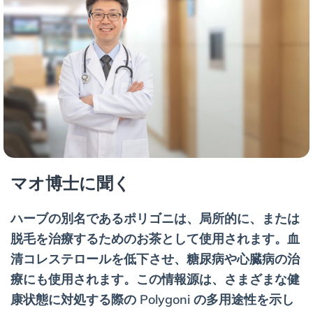
マオ博士に聞く
ハーブの別名であるポリゴニは、局所的に、または
脱毛を治療するためのお茶として使用されます。血
清コレステロールを低下させ、糖尿病や心臓病の治
療にも使用されます。この情報源は、さまざまな健
康状態に対処する際の Polygoni の多用途性を示し