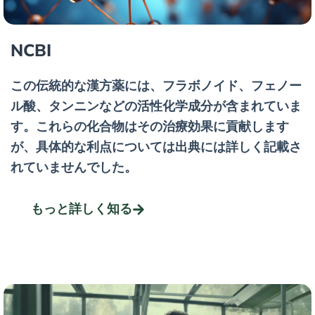
NCBI
この伝統的な漢方薬には、フラボノイド、フェノー
ル酸、タンニンなどの活性化学成分が含まれていま
す。これらの化合物はその治療効果に貢献します
が、具体的な利点については出典には詳しく記載さ
れていませんでした。
もっと詳しく知る