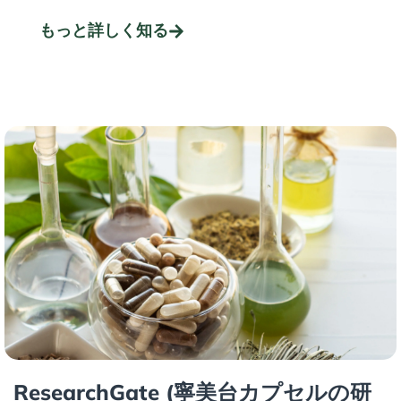
もっと詳しく知る
ResearchGate (寧美台カプセルの研