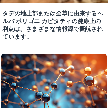
タデの地上部または全草に由来するヘ
ルバ ポリゴニ カピタティの健康上の
利点は、さまざまな情報源で概説され
ています。