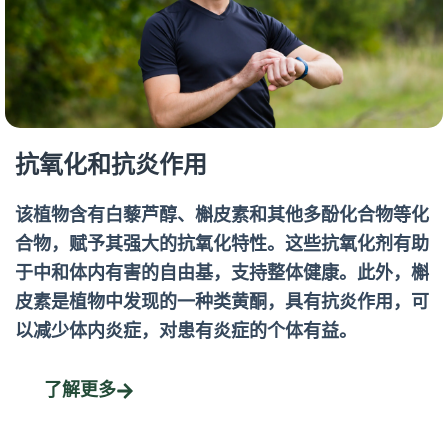
抗氧化和抗炎作用
该植物含有白藜芦醇、槲皮素和其他多酚化合物等化
合物，赋予其强大的抗氧化特性。这些抗氧化剂有助
于中和体内有害的自由基，支持整体健康。此外，槲
皮素是植物中发现的一种类黄酮，具有抗炎作用，可
以减少体内炎症，对患有炎症的个体有益。
了解更多