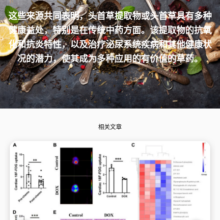
这些来源共同表明，头首草提取物或头首草具有多种
健康益处，特别是在传统中药方面。该提取物的抗氧
化和抗炎特性，以及治疗泌尿系统疾病和其他健康状
况的潜力，使其成为多种应用的有价值的草药。
相关文章