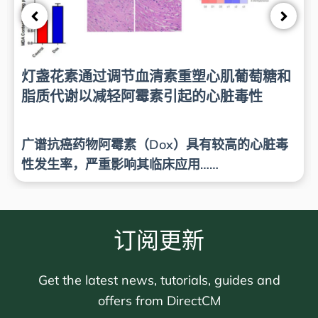
灯盏花素通过调节血清素重塑心肌葡萄糖和
脂质代谢以减轻阿霉素引起的心脏毒性
广谱抗癌药物阿霉素（Dox）具有较高的心脏毒
性发生率，严重影响其临床应用……
订阅更新
Get the latest news, tutorials, guides and
offers from DirectCM