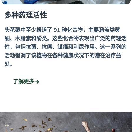
多种药理活性
头花蓼中至少报道了 91 种化合物，主要涵盖类黄
酮、木脂素和酚类。这些化合物表现出广泛的药理活
性，包括抗菌、抗癌、镇痛和利尿作用。这一系列的
活动强调了该植物在各种健康状况下的潜在治疗益
处。
了解更多