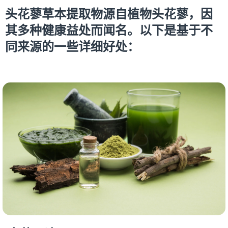
头花蓼草本提取物源自植物头花蓼，因
其多种健康益处而闻名。以下是基于不
同来源的一些详细好处：