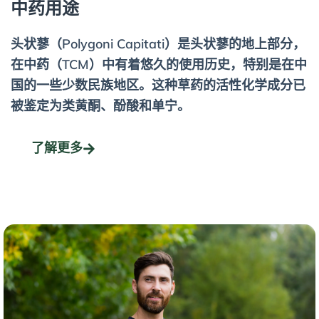
中药用途
头状蓼（Polygoni Capitati）是头状蓼的地上部分，
在中药（TCM）中有着悠久的使用历史，特别是在中
国的一些少数民族地区。这种草药的活性化学成分已
被鉴定为类黄酮、酚酸和单宁。
了解更多