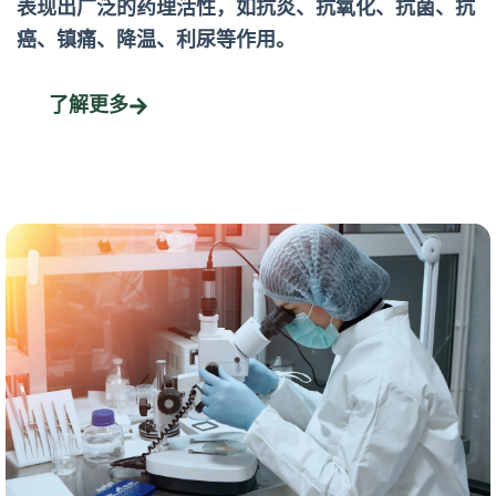
表现出广泛的药理活性，如抗炎、抗氧化、抗菌、抗
癌、镇痛、降温、利尿等作用。
了解更多