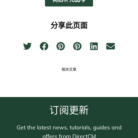
分享此页面
相关文章
订阅更新
Get the latest news, tutorials, guides and
offers from DirectCM