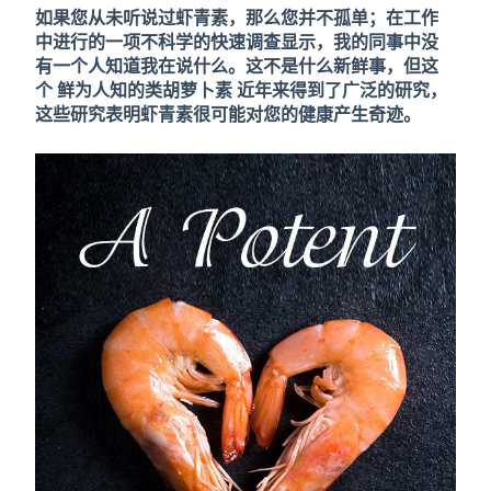
如果您从未听说过虾青素，那么您并不孤单；在工作
中进行的一项不科学的快速调查显示，我的同事中没
有一个人知道我在说什么。这不是什么新鲜事，但这
个
鲜为人知的类胡萝卜素
近年来得到了广泛的研究，
这些研究表明虾青素很可能对您的健康产生奇迹。