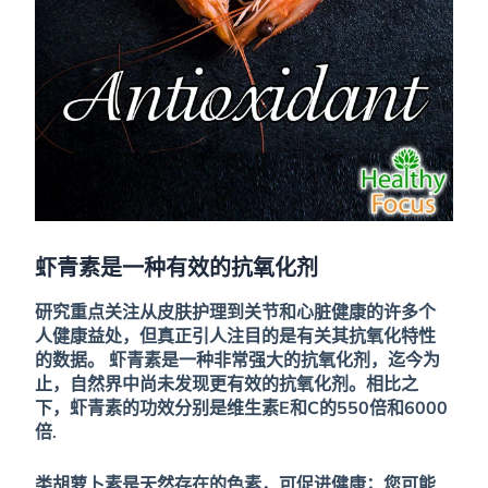
虾青素是一种有效的抗氧化剂
研究重点关注从皮肤护理到关节和心脏健康的许多个
人健康益处，但真正引人注目的是有关其抗氧化特性
的数据。
虾青素是一种非常强大的抗氧化剂，迄今为
止，自然界中尚未发现更有效的抗氧化剂。相比之
下，虾青素的功效分别是维生素E和C的550倍和6000
倍
.
类胡萝卜素是天然存在的色素，可促进健康；您可能