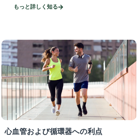
もっと詳しく知る
心血管および循環器への利点