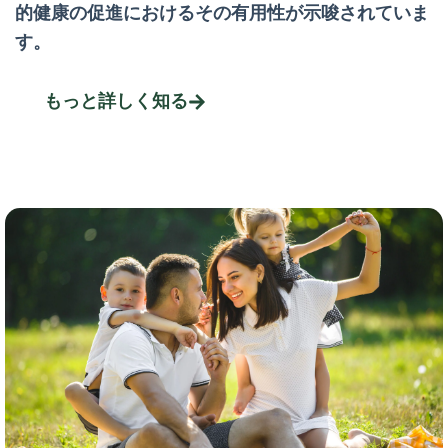
的健康の促進におけるその有用性が示唆されていま
す。
もっと詳しく知る