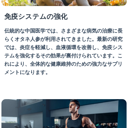
免疫システムの強化
伝統的な中国医学では、さまざまな病気の治療に長
らくオタネ人参が利用されてきました。最新の研究
では、炎症を軽減し、血液循環を改善し、免疫シス
テムを強化するその効果が裏付けられています。こ
れにより、全体的な健康維持のための強力なサプリ
メントになります。