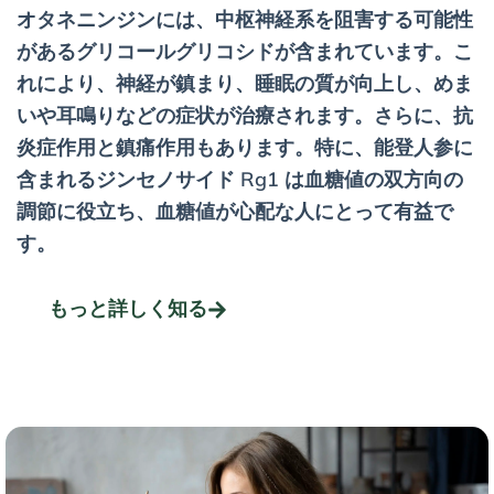
オタネニンジンには、中枢神経系を阻害する可能性
があるグリコールグリコシドが含まれています。こ
れにより、神経が鎮まり、睡眠の質が向上し、めま
いや耳鳴りなどの症状が治療されます。さらに、抗
炎症作用と鎮痛作用もあります。特に、能登人参に
含まれるジンセノサイド Rg1 は血糖値の双方向の
調節に役立ち、血糖値が心配な人にとって有益で
す。
もっと詳しく知る