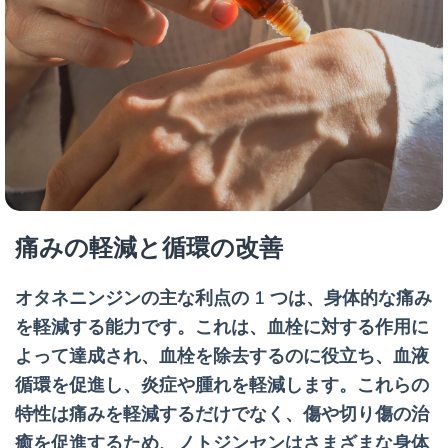
痛みの軽減と循環の改善
オタネニンジンの主な利点の 1 つは、身体的な痛み
を軽減する能力です。これは、血栓に対する作用に
よって達成され、血栓を除去するのに役立ち、血液
循環を促進し、炎症や腫れを軽減します。これらの
特性は痛みを軽減するだけでなく、傷や切り傷の治
癒を促進するため、ノトジンセンはさまざまな身体