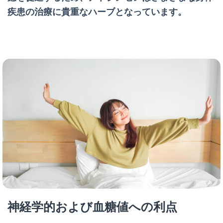
疾患の治療に貴重なハーブとなっています。
神経学的および血糖値への利点