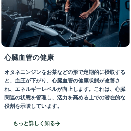
心臓血管の健康
オタネニンジンをお茶などの形で定期的に摂取する
と、血圧が下がり、心臓血管の健康状態が改善さ
れ、エネルギーレベルが向上します。これは、心臓
関連の状態を管理し、活力を高める上での潜在的な
役割を示唆しています。
もっと詳しく知る