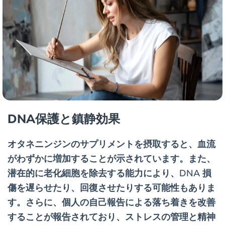
DNA保護と鎮静効果
オタネニンジンのサプリメントを摂取すると、血流
がわずかに増加することが示されています。また、
潜在的に老化細胞を除去する能力により、DNA 損
傷を遅らせたり、回復させたりする可能性もありま
す。さらに、個人の自己報告による落ち着きを改善
することが報告されており、ストレスの管理と精神