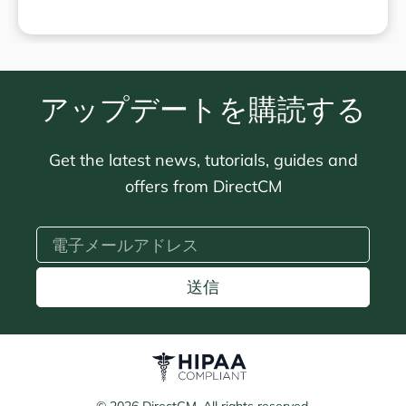
アップデートを購読する
Get the latest news, tutorials, guides and
offers from DirectCM
送信