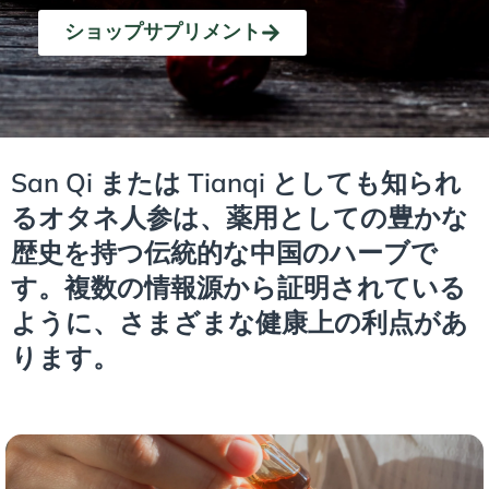
ショップサプリメント
San Qi または Tianqi としても知られ
るオタネ人参は、薬用としての豊かな
歴史を持つ伝統的な中国のハーブで
す。複数の情報源から証明されている
ように、さまざまな健康上の利点があ
ります。