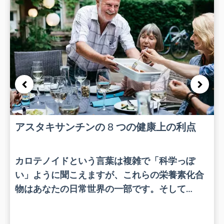
アスタキサンチンの 8 つの健康上の利点
カロテノイドという言葉は複雑で「科学っぽ
い」ように聞こえますが、これらの栄養素化合
物はあなたの日常世界の一部です。そして…