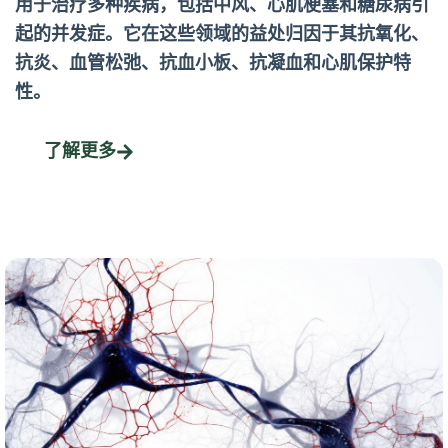
用于治疗多种疾病，包括中风、心肌梗塞和糖尿病引
起的并发症。它在这些领域的益处归因于其抗氧化、
抗炎、血管松弛、抗血小板、抗凝血和心肌保护特
性。
了解更多