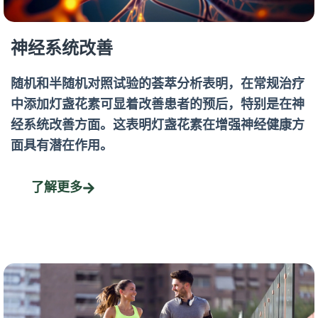
神经系统改善
随机和半随机对照试验的荟萃分析表明，在常规治疗
中添加灯盏花素可显着改善患者的预后，特别是在神
经系统改善方面。这表明灯盏花素在增强神经健康方
面具有潜在作用。
了解更多