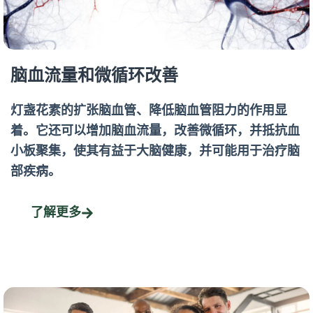
脑血流量和微循环改善
灯盏花素的扩张脑血管、降低脑血管阻力的作用显
着。它还可以增加脑血流量，改善微循环，并抵抗血
小板聚集，使其有益于大脑健康，并可能用于治疗脑
部疾病。
了解更多