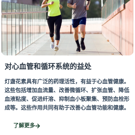
对心血管和循环系统的益处
灯盏花素具有广泛的药理活性，有益于心血管健康。
这些包括增加血流量、改善微循环、扩张血管、降低
血液粘度、促进纤溶、抑制血小板聚集、预防血栓形
成等。这些作用共同有助于改善心血管功能和健康。
了解更多