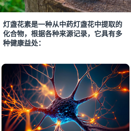
灯盏花素是一种从中药灯盏花中提取的
化合物，根据各种来源记录，它具有多
种健康益处：