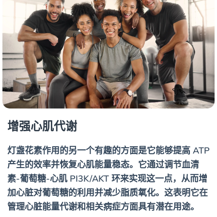
增强心肌代谢
灯盏花素作用的另一个有趣的方面是它能够提高 ATP
产生的效率并恢复心肌能量稳态。它通过调节血清
素-葡萄糖-心肌 PI3K/AKT 环来实现这一点，从而增
加心脏对葡萄糖的利用并减少脂质氧化。这表明它在
管理心脏能量代谢和相关病症方面具有潜在用途。