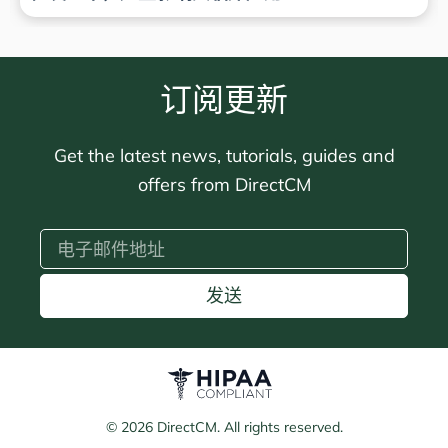
订阅更新
Get the latest news, tutorials, guides and
offers from DirectCM
发送
© 2026 DirectCM. All rights reserved.