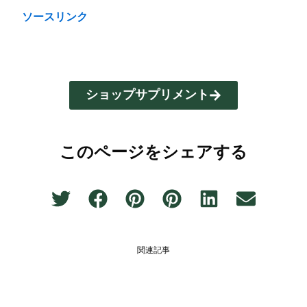
ソースリンク
ショップサプリメント
このページをシェアする
関連記事