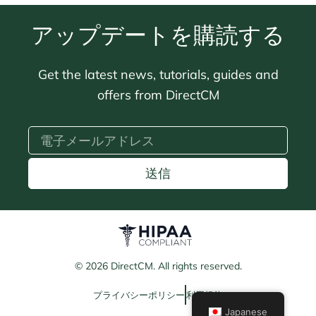
アップデートを購読する
Get the latest news, tutorials, guides and
offers from DirectCM
送信
© 2026 DirectCM. All rights reserved.
プライバシーポリシー
利用規約
Japanese