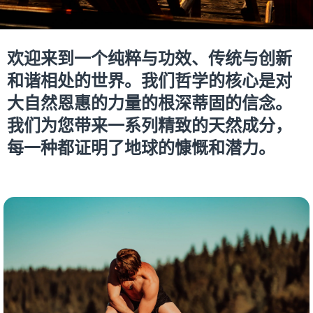
欢迎来到一个纯粹与功效、传统与创新
和谐相处的世界。我们哲学的核心是对
大自然恩惠的力量的根深蒂固的信念。
我们为您带来一系列精致的天然成分，
每一种都证明了地球的慷慨和潜力。