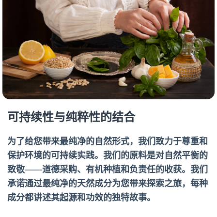
可持续性与纯粹性的结合
为了给您带来最纯净的自然形式，我们致力于尊重和
保护环境的可持续实践。我们的原料是对自然平衡的
致敬——道德采购、有机种植和负责任的收获。我们
承诺通过最纯净的天然成分为您带来探索之旅，每种
成分都讲述其起源和功效的独特故事。