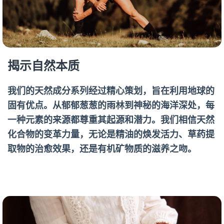
揭示自然本质
我们的天然成分系列经过精心策划，旨在利用地球的
固有优点。从郁郁葱葱的雨林到神秘的海洋深处，每
一种元素的来源都尊重其起源和潜力。我们相信天然
化合物的变革力量，无论是精油的焕发活力、草药提
取物的治愈效果，还是有机矿物质的滋养之吻。