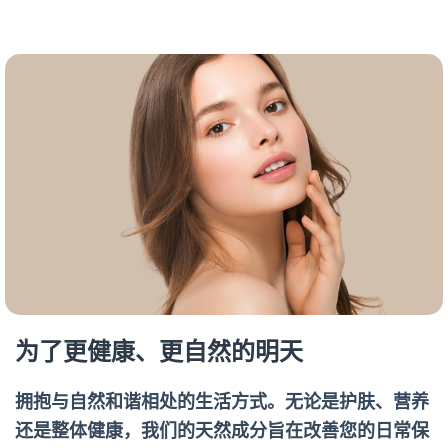
为了更健康、更自然的明天
拥抱与自然和谐相处的生活方式。无论是护肤、营养
还是整体健康，我们的天然成分旨在改善您的日常保