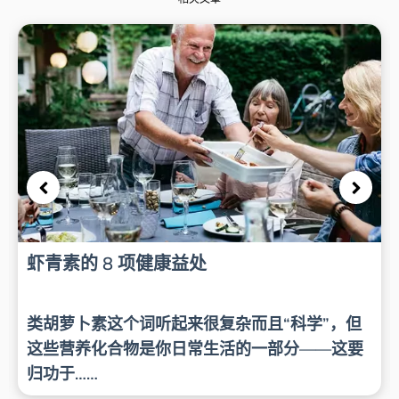
虾青素的 8 项健康益处
类胡萝卜素这个词听起来很复杂而且“科学”，但
这些营养化合物是你日常生活的一部分——这要
归功于……