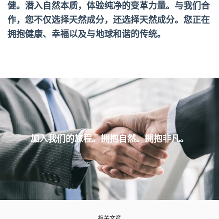
健。潜入自然本质，体验纯净的变革力量。与我们合
作，您不仅选择天然成分，还选择天然成分。您正在
拥抱健康、幸福以及与地球和谐的传统。
加入我们的旅程。拥抱自然。拥抱非凡。
相关文章