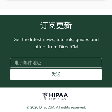
订阅更新
Get the latest news, tutorials, guides and
offers from DirectCM
发送
© 2026 DirectCM. All rights reserved.